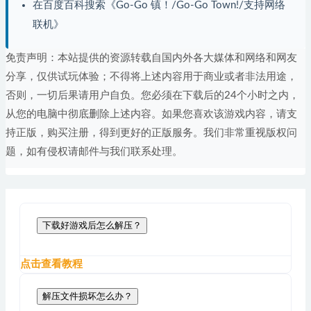
在百度百科搜索《Go-Go 镇！/Go-Go Town!/支持网络
联机》
免责声明：本站提供的资源转载自国内外各大媒体和网络和网友
分享，仅供试玩体验；不得将上述内容用于商业或者非法用途，
否则，一切后果请用户自负。您必须在下载后的24个小时之内，
从您的电脑中彻底删除上述内容。如果您喜欢该游戏内容，请支
持正版，购买注册，得到更好的正版服务。我们非常重视版权问
题，如有侵权请邮件与我们联系处理。
下载好游戏后怎么解压？
点击查看教程
解压文件损坏怎么办？