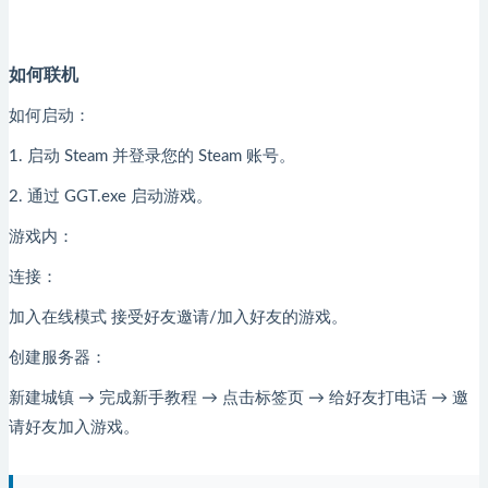
如何联机
如何启动：
1. 启动 Steam 并登录您的 Steam 账号。
2. 通过 GGT.exe 启动游戏。
游戏内：
连接：
加入在线模式 接受好友邀请/加入好友的游戏。
创建服务器：
新建城镇 → 完成新手教程 → 点击标签页 → 给好友打电话 → 邀
请好友加入游戏。