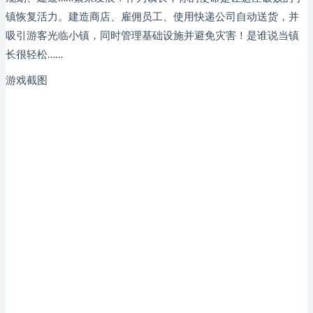
镇恢复活力。建造商店、雇佣员工、使用快递公司自动送货，并
吸引游客光临小镇，同时管理基础设施并避免灾害！是谁说当镇
长很轻松……
游戏截图