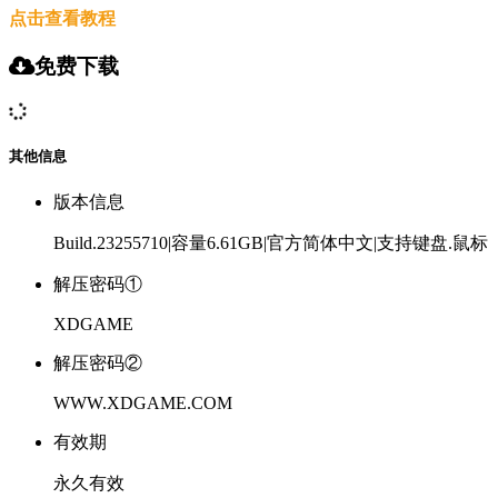
点击查看教程
免费下载
其他信息
版本信息
Build.23255710|容量6.61GB|官方简体中文|支持键盘.鼠标
解压密码①
XDGAME
解压密码②
WWW.XDGAME.COM
有效期
永久有效