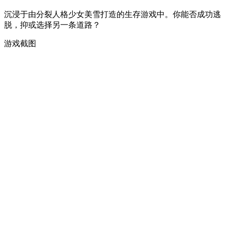
沉浸于由分裂人格少女美雪打造的生存游戏中。你能否成功逃
脱，抑或选择另一条道路？
游戏截图