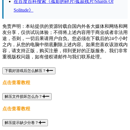
在百度百科搜索《孤影的碎片/孤寂残片/Shards Of
Solitude》
免责声明：本站提供的资源转载自国内外各大媒体和网络和网
友分享，仅供试玩体验；不得将上述内容用于商业或者非法用
途，否则，一切后果请用户自负。您必须在下载后的24个小时
之内，从您的电脑中彻底删除上述内容。如果您喜欢该游戏内
容，请支持正版，购买注册，得到更好的正版服务。我们非常
重视版权问题，如有侵权请邮件与我们联系处理。
下载好游戏后怎么解压？
点击查看教程
解压文件损坏怎么办？
点击查看教程
解压提示缺少分卷？