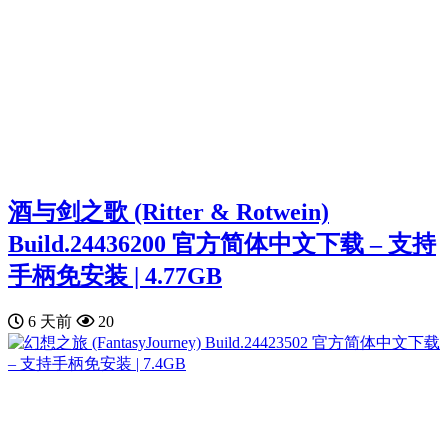
酒与剑之歌 (Ritter & Rotwein)
Build.24436200 官方简体中文下载 – 支持
手柄免安装 | 4.77GB
6 天前
20