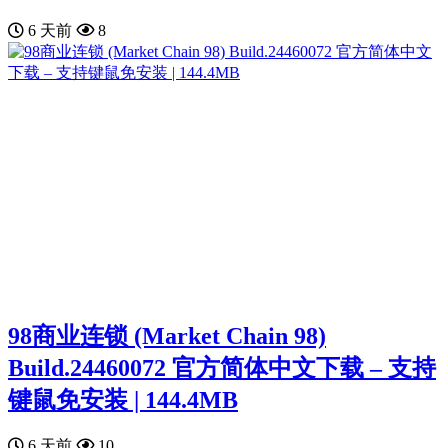
6 天前
8
98商业连锁 (Market Chain 98)
Build.24460072 官方简体中文下载 – 支持
键鼠免安装 | 144.4MB
6 天前
10