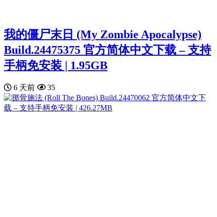
我的僵尸末日 (My Zombie Apocalypse)
Build.24475375 官方简体中文下载 – 支持
手柄免安装 | 1.95GB
6 天前
35