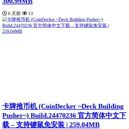
300.99MB
6 天前
13
卡牌推币机 (CoinDecker ~Deck Building
Pusher~) Build.24470236 官方简体中文下
载 – 支持键鼠免安装 | 259.04MB