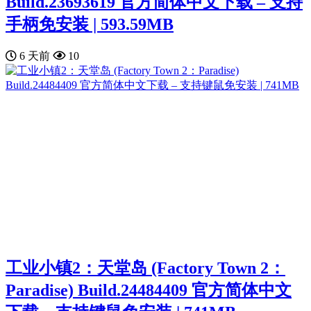
Build.23693619 官方简体中文下载 – 支持
手柄免安装 | 593.59MB
6 天前
10
工业小镇2：天堂岛 (Factory Town 2：
Paradise) Build.24484409 官方简体中文