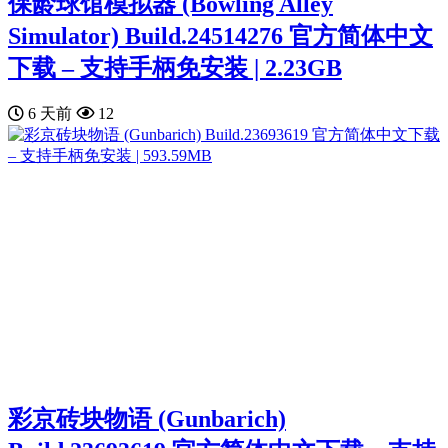
保龄球馆模拟器 (Bowling Alley
Simulator) Build.24514276 官方简体中文
下载 – 支持手柄免安装 | 2.23GB
6 天前
12
彩京砖块物语 (Gunbarich)