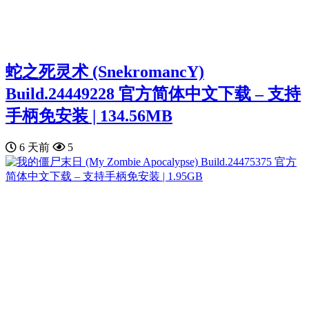
蛇之死灵术 (SnekromancY)
Build.24449228 官方简体中文下载 – 支持
手柄免安装 | 134.56MB
6 天前
5