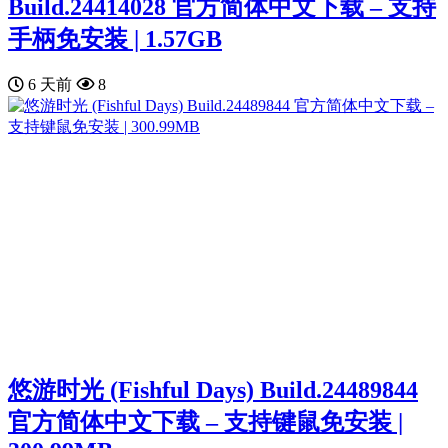
Build.24414028 官方简体中文下载 – 支持
手柄免安装 | 1.57GB
6 天前
8
悠游时光 (Fishful Days) Build.24489844
官方简体中文下载 – 支持键鼠免安装 |