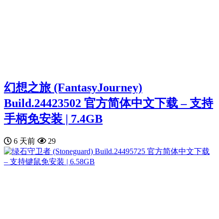
幻想之旅 (FantasyJourney)
Build.24423502 官方简体中文下载 – 支持
手柄免安装 | 7.4GB
6 天前
29