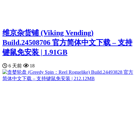
维京杂货铺 (Viking Vending)
Build.24508706 官方简体中文下载 – 支持
键鼠免安装 | 1.91GB
6 天前
18