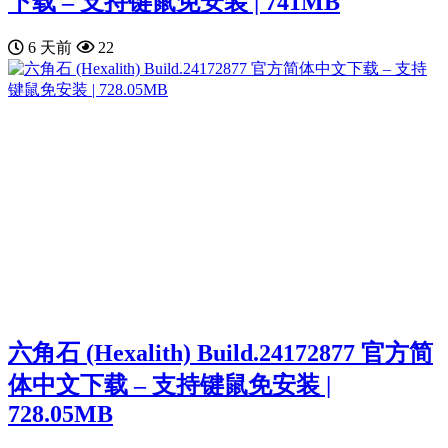
下载 – 支持键鼠免安装 | 741MB
6 天前
22
六角石 (Hexalith) Build.24172877 官方简
体中文下载 – 支持键鼠免安装 |
728.05MB