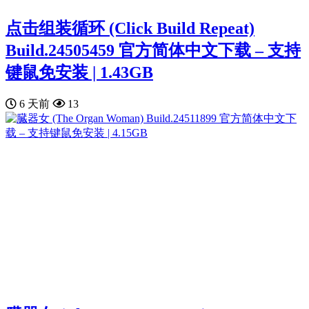
点击组装循环 (Click Build Repeat)
Build.24505459 官方简体中文下载 – 支持
键鼠免安装 | 1.43GB
6 天前
13