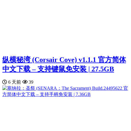
纵横秘湾 (Corsair Cove) v1.1.1 官方简体
中文下载 – 支持键鼠免安装 | 27.5GB
6 天前
39