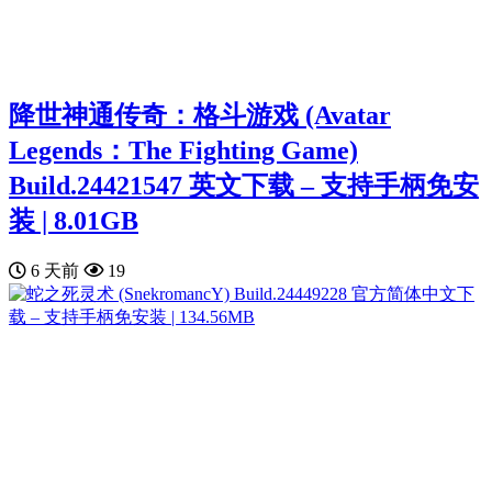
降世神通传奇：格斗游戏 (Avatar
Legends：The Fighting Game)
Build.24421547 英文下载 – 支持手柄免安
装 | 8.01GB
6 天前
19