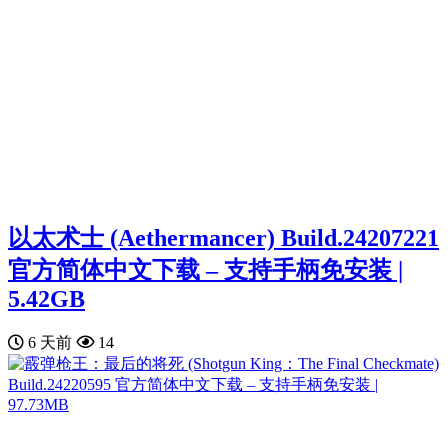
以太术士 (Aethermancer) Build.24207221
官方简体中文下载 – 支持手柄免安装 |
5.42GB
6 天前
14