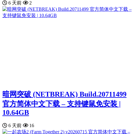
6 天前
2
暗网突破 (NETBREAK) Build.20711499
官方简体中文下载 – 支持键鼠免安装 |
10.64GB
6 天前
16