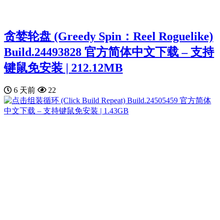
贪婪轮盘 (Greedy Spin：Reel Roguelike)
Build.24493828 官方简体中文下载 – 支持
键鼠免安装 | 212.12MB
6 天前
22