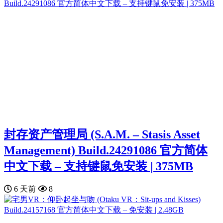
封存资产管理局 (S.A.M. – Stasis Asset
Management) Build.24291086 官方简体
中文下载 – 支持键鼠免安装 | 375MB
6 天前
8