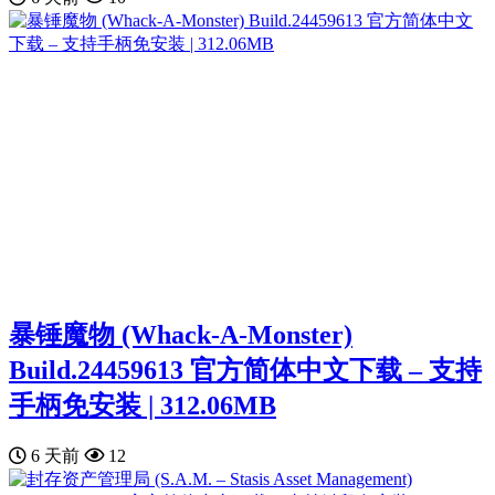
暴锤魔物 (Whack-A-Monster)
Build.24459613 官方简体中文下载 – 支持
手柄免安装 | 312.06MB
6 天前
12