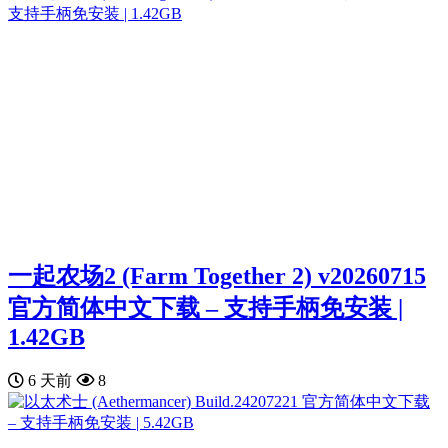
一起农场2 (Farm Together 2) v20260715
官方简体中文下载 – 支持手柄免安装 |
1.42GB
6 天前
8