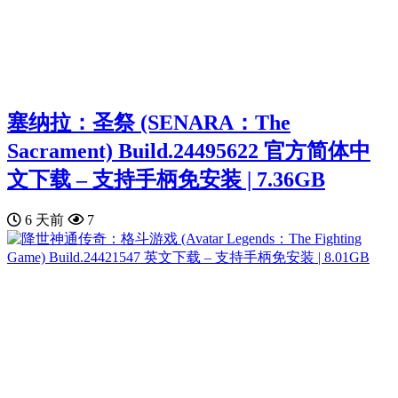
塞纳拉：圣祭 (SENARA：The
Sacrament) Build.24495622 官方简体中
文下载 – 支持手柄免安装 | 7.36GB
6 天前
7