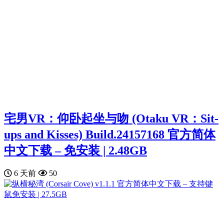
宅男VR：仰卧起坐与吻 (Otaku VR：Sit-
ups and Kisses) Build.24157168 官方简体
中文下载 – 免安装 | 2.48GB
6 天前
50