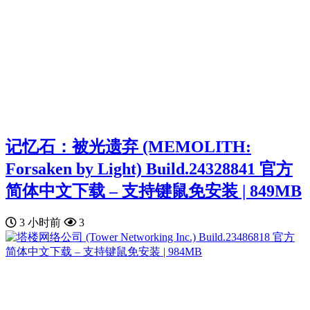
记忆石：被光遗弃 (MEMOLITH:
Forsaken by Light) Build.24328841 官方
简体中文下载 – 支持键鼠免安装 | 849MB
3 小时前
3