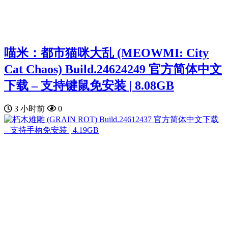
喵米：都市猫咪大乱 (MEOWMI: City
Cat Chaos) Build.24624249 官方简体中文
下载 – 支持键鼠免安装 | 8.08GB
3 小时前
0