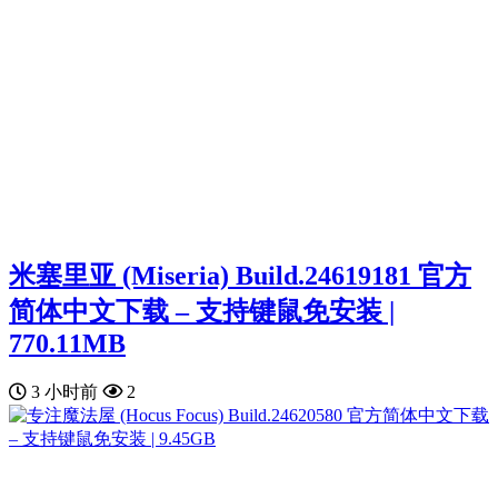
米塞里亚 (Miseria) Build.24619181 官方
简体中文下载 – 支持键鼠免安装 |
770.11MB
3 小时前
2