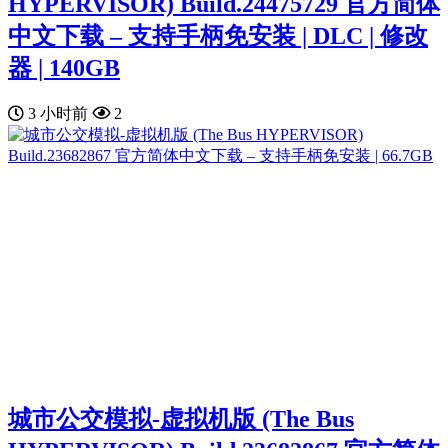
HYPERVISOR) Build.24475729 官方简体
中文下载 – 支持手柄免安装 | DLC | 修改
器 | 140GB
3 小时前
2
城市公交模拟-虚拟机版 (The Bus