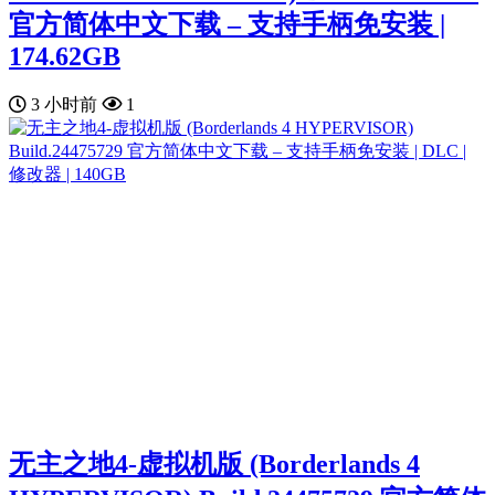
官方简体中文下载 – 支持手柄免安装 |
174.62GB
3 小时前
1
无主之地4-虚拟机版 (Borderlands 4