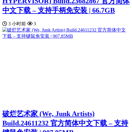
HYPERVISOR) Build.23682867 官方简体
中文下载 – 支持手柄免安装 | 66.7GB
3 小时前
3
破烂艺术家 (We, Junk Artists)
Build.24611232 官方简体中文下载 – 支持