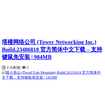
塔楼网络公司 (Tower Networking Inc.)
Build.23486818 官方简体中文下载 – 支持
键鼠免安装 | 984MB
3 小时前
5