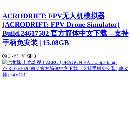
ACRODRIFT: FPV无人机模拟器
(ACRODRIFT: FPV Drone Simulator)
Build.24617582 官方简体中文下载 – 支持
手柄免安装 | 15.08GB
3 小时前
3