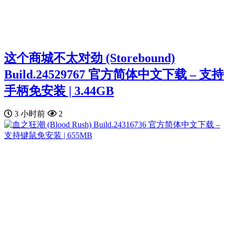
这个商城不太对劲 (Storebound)
Build.24529767 官方简体中文下载 – 支持
手柄免安装 | 3.44GB
3 小时前
2