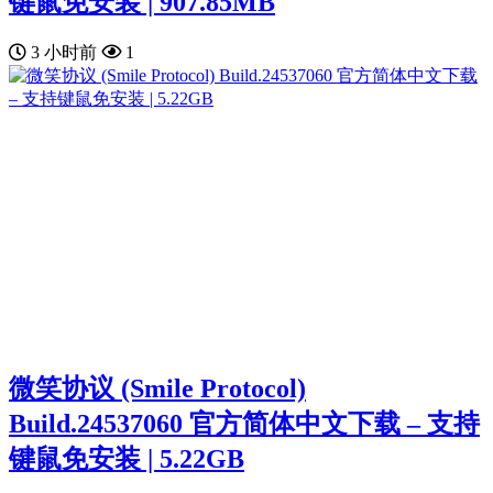
键鼠免安装 | 907.85MB
3 小时前
1
微笑协议 (Smile Protocol)
Build.24537060 官方简体中文下载 – 支持
键鼠免安装 | 5.22GB