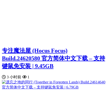
专注魔法屋 (Hocus Focus)
Build.24620580 官方简体中文下载 – 支持
键鼠免安装 | 9.45GB
3 小时前
1