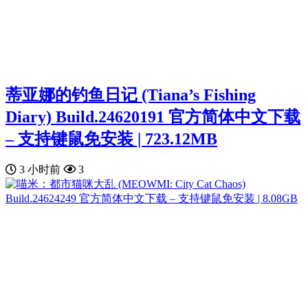
蒂亚娜的钓鱼日记 (Tiana’s Fishing
Diary) Build.24620191 官方简体中文下载
– 支持键鼠免安装 | 723.12MB
3 小时前
3