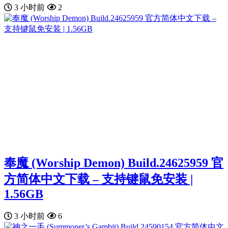
3 小时前
2
奉魔 (Worship Demon) Build.24625959 官
方简体中文下载 – 支持键鼠免安装 |
1.56GB
3 小时前
6