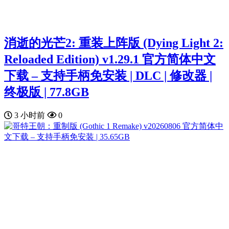
消逝的光芒2: 重装上阵版 (Dying Light 2:
Reloaded Edition) v1.29.1 官方简体中文
下载 – 支持手柄免安装 | DLC | 修改器 |
终极版 | 77.8GB
3 小时前
0