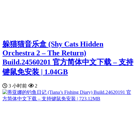
躲猫猫音乐盒 (Shy Cats Hidden
Orchestra 2 – The Return)
Build.24560201 官方简体中文下载 – 支持
键鼠免安装 | 1.04GB
3 小时前
2