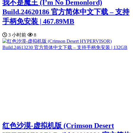
我不是魔王 (I’m No Demonlord)
Build.24620186 官方简体中文下载 – 支持
手柄免安装 | 467.89MB
3 小时前
8
红色沙漠-虚拟机版 (Crimson Desert