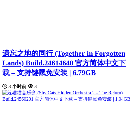
遗忘之地的同行 (Together in Forgotten
Lands) Build.24614640 官方简体中文下
载 – 支持键鼠免安装 | 6.79GB
3 小时前
3