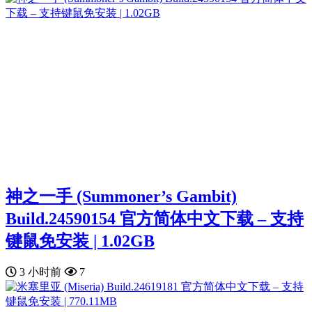
神之一手 (Summoner’s Gambit)
Build.24590154 官方简体中文下载 – 支持
键鼠免安装 | 1.02GB
3 小时前
7