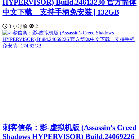
HYPERVISOR) Build.24613230 官方简体
中文下载 – 支持手柄免安装 | 132GB
3 小时前
2
刺客信条：影-虚拟机版 (Assassin’s Creed
Shadows HYPERVISOR) Build.24069226