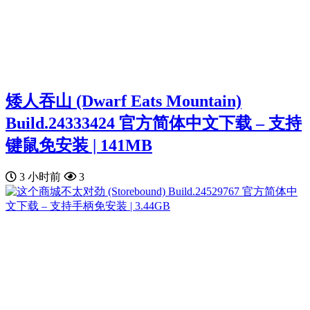
矮人吞山 (Dwarf Eats Mountain)
Build.24333424 官方简体中文下载 – 支持
键鼠免安装 | 141MB
3 小时前
3