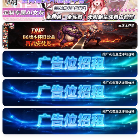
86版本怀旧
推广点击直达详细价格
推广点击直达详细价格
推广点击直达详细价格