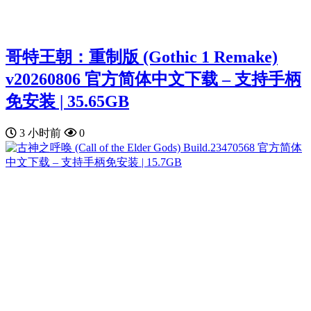
哥特王朝：重制版 (Gothic 1 Remake)
v20260806 官方简体中文下载 – 支持手柄
免安装 | 35.65GB
3 小时前
0