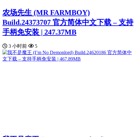
农场先生 (MR FARMBOY)
Build.24373707 官方简体中文下载 – 支持
手柄免安装 | 247.37MB
3 小时前
5