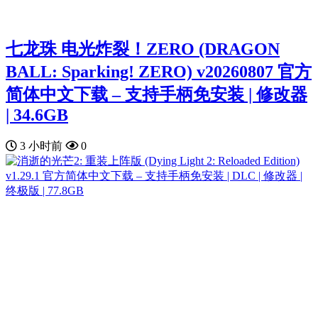
七龙珠 电光炸裂！ZERO (DRAGON
BALL: Sparking! ZERO) v20260807 官方
简体中文下载 – 支持手柄免安装 | 修改器
| 34.6GB
3 小时前
0