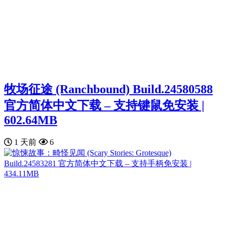
牧场征途 (Ranchbound) Build.24580588
官方简体中文下载 – 支持键鼠免安装 |
602.64MB
1 天前
6