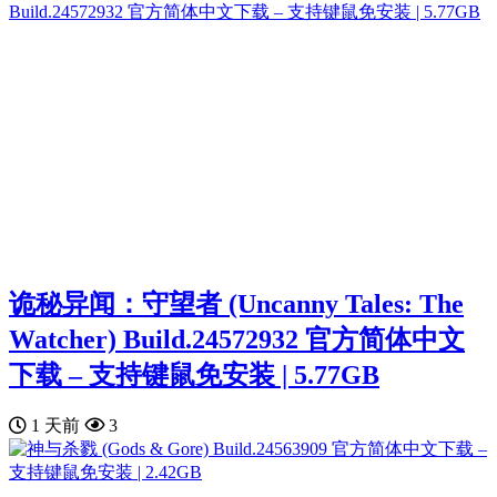
诡秘异闻：守望者 (Uncanny Tales: The
Watcher) Build.24572932 官方简体中文
下载 – 支持键鼠免安装 | 5.77GB
1 天前
3