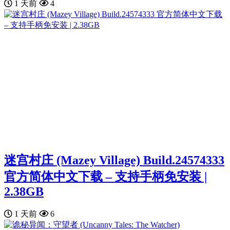
1 天前
4
迷宫村庄 (Mazey Village) Build.24574333
官方简体中文下载 – 支持手柄免安装 |
2.38GB
1 天前
6