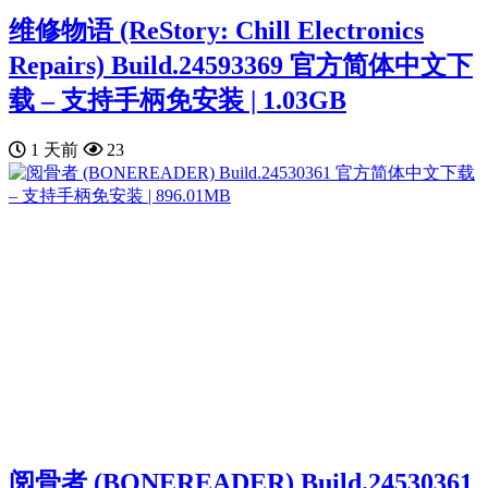
维修物语 (ReStory: Chill Electronics
Repairs) Build.24593369 官方简体中文下
载 – 支持手柄免安装 | 1.03GB
1 天前
23
阅骨者 (BONEREADER) Build.24530361