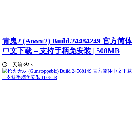
青鬼2 (Aooni2) Build.24484249 官方简体
中文下载 – 支持手柄免安装 | 508MB
1 天前
3