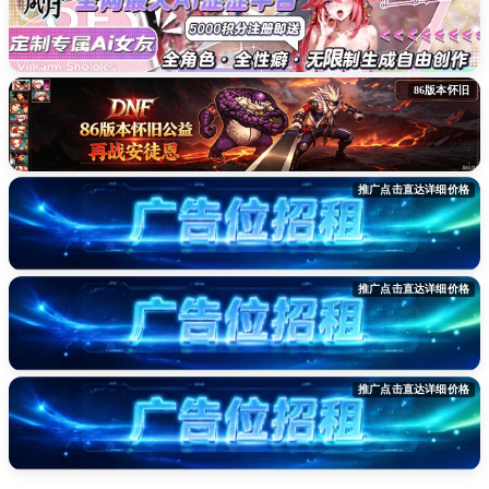
86版本怀旧
推广点击直达详细价格
推广点击直达详细价格
推广点击直达详细价格