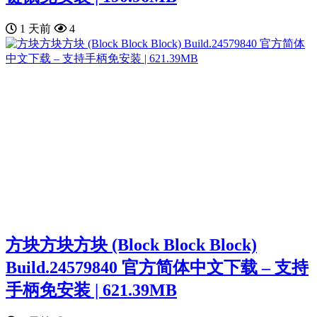
1 天前
4
方块方块方块 (Block Block Block)
Build.24579840 官方简体中文下载 – 支持
手柄免安装 | 621.39MB