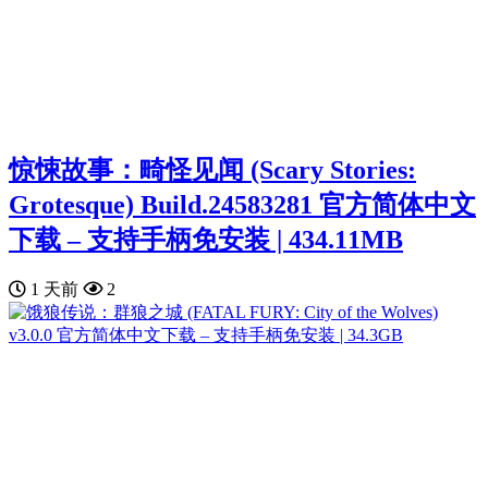
惊悚故事：畸怪见闻 (Scary Stories:
Grotesque) Build.24583281 官方简体中文
下载 – 支持手柄免安装 | 434.11MB
1 天前
2