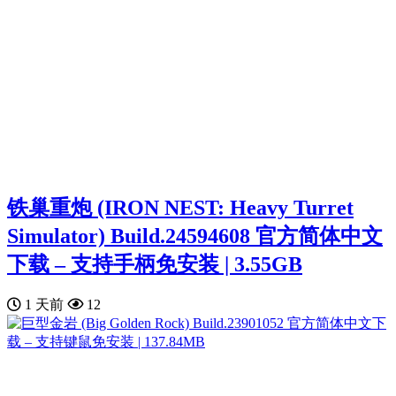
铁巢重炮 (IRON NEST: Heavy Turret
Simulator) Build.24594608 官方简体中文
下载 – 支持手柄免安装 | 3.55GB
1 天前
12