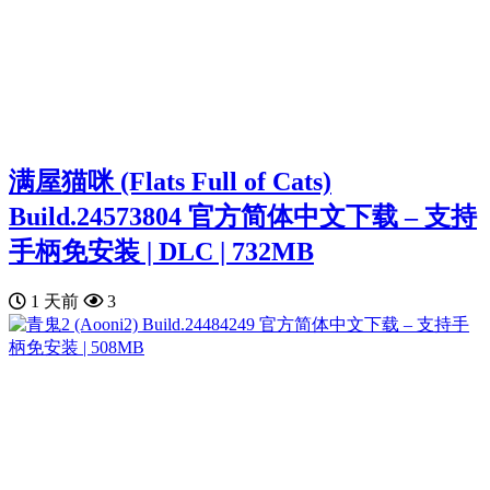
满屋猫咪 (Flats Full of Cats)
Build.24573804 官方简体中文下载 – 支持
手柄免安装 | DLC | 732MB
1 天前
3