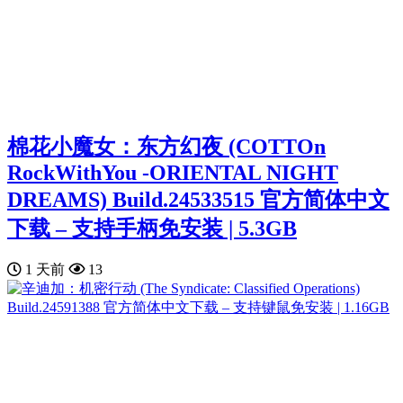
棉花小魔女：东方幻夜 (COTTOn
RockWithYou -ORIENTAL NIGHT
DREAMS) Build.24533515 官方简体中文
下载 – 支持手柄免安装 | 5.3GB
1 天前
13