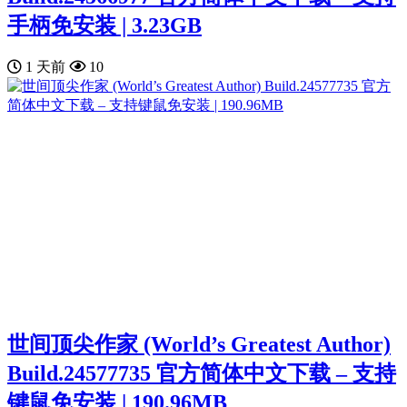
手柄免安装 | 3.23GB
1 天前
10
世间顶尖作家 (World’s Greatest Author)
Build.24577735 官方简体中文下载 – 支持
键鼠免安装 | 190.96MB