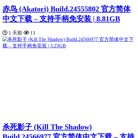
赤鸟 (Akatori) Build.24555802 官方简体
中文下载 – 支持手柄免安装 | 8.81GB
1 天前
13
杀死影子 (Kill The Shadow)
Build.24566977 官方简体中文下载 – 支持