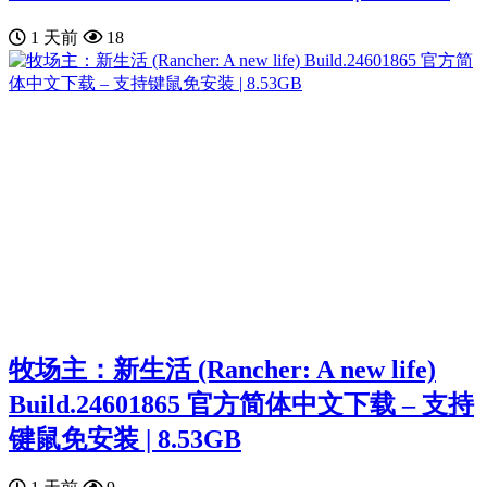
1 天前
18
牧场主：新生活 (Rancher: A new life)
Build.24601865 官方简体中文下载 – 支持
键鼠免安装 | 8.53GB