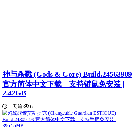
神与杀戮 (Gods & Gore) Build.24563909
官方简体中文下载 – 支持键鼠免安装 |
2.42GB
1 天前
6