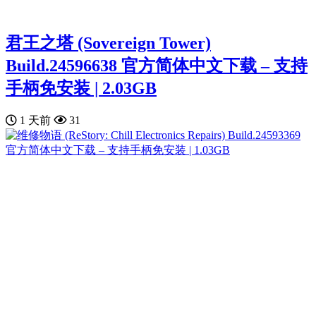
君王之塔 (Sovereign Tower)
Build.24596638 官方简体中文下载 – 支持
手柄免安装 | 2.03GB
1 天前
31