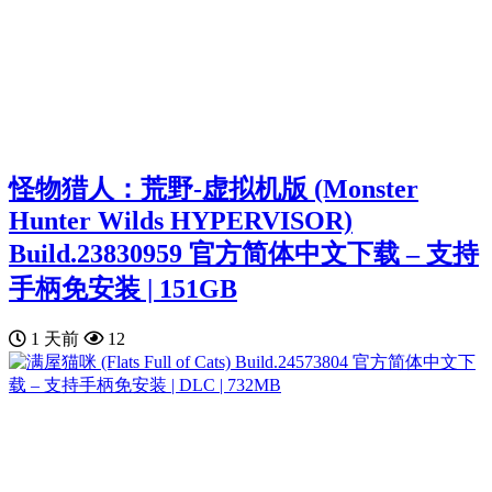
怪物猎人：荒野-虚拟机版 (Monster
Hunter Wilds HYPERVISOR)
Build.23830959 官方简体中文下载 – 支持
手柄免安装 | 151GB
1 天前
12