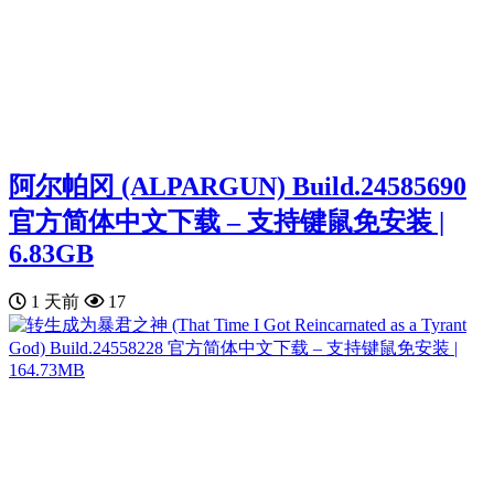
阿尔帕冈 (ALPARGUN) Build.24585690
官方简体中文下载 – 支持键鼠免安装 |
6.83GB
1 天前
17