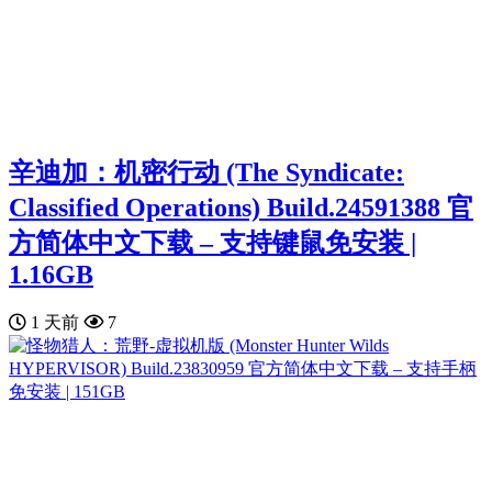
辛迪加：机密行动 (The Syndicate:
Classified Operations) Build.24591388 官
方简体中文下载 – 支持键鼠免安装 |
1.16GB
1 天前
7