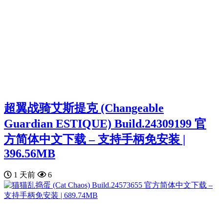
超翼战骑艾斯提克 (Changeable
Guardian ESTIQUE) Build.24309199 官
方简体中文下载 – 支持手柄免安装 |
396.56MB
1 天前
6