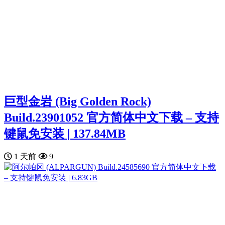
巨型金岩 (Big Golden Rock)
Build.23901052 官方简体中文下载 – 支持
键鼠免安装 | 137.84MB
1 天前
9