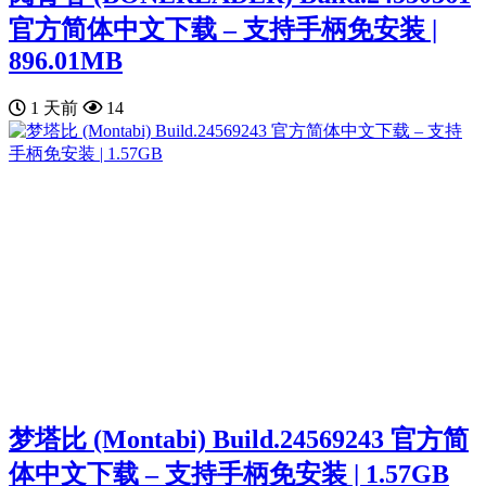
官方简体中文下载 – 支持手柄免安装 |
896.01MB
1 天前
14
梦塔比 (Montabi) Build.24569243 官方简
体中文下载 – 支持手柄免安装 | 1.57GB