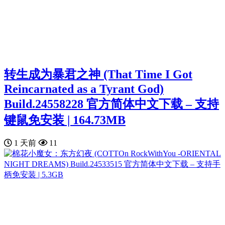
转生成为暴君之神 (That Time I Got
Reincarnated as a Tyrant God)
Build.24558228 官方简体中文下载 – 支持
键鼠免安装 | 164.73MB
1 天前
11