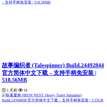
故事编织者 (Talespinner) Build.24492844
官方简体中文下载 – 支持手柄免安装 |
518.56MB
1 天前
18