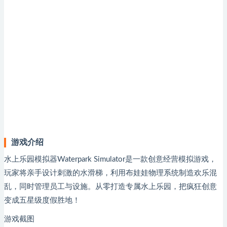
游戏介绍
水上乐园模拟器Waterpark Simulator是一款创意经营模拟游戏，
玩家将亲手设计刺激的水滑梯，利用布娃娃物理系统制造欢乐混
乱，同时管理员工与设施。从零打造专属水上乐园，把疯狂创意
变成五星级度假胜地！
游戏截图