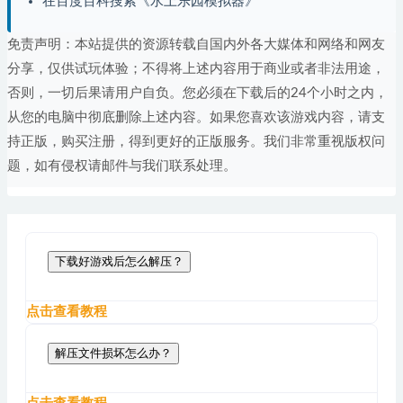
在百度百科搜索《水上乐园模拟器》
免责声明：本站提供的资源转载自国内外各大媒体和网络和网友
分享，仅供试玩体验；不得将上述内容用于商业或者非法用途，
否则，一切后果请用户自负。您必须在下载后的24个小时之内，
从您的电脑中彻底删除上述内容。如果您喜欢该游戏内容，请支
持正版，购买注册，得到更好的正版服务。我们非常重视版权问
题，如有侵权请邮件与我们联系处理。
下载好游戏后怎么解压？
点击查看教程
解压文件损坏怎么办？