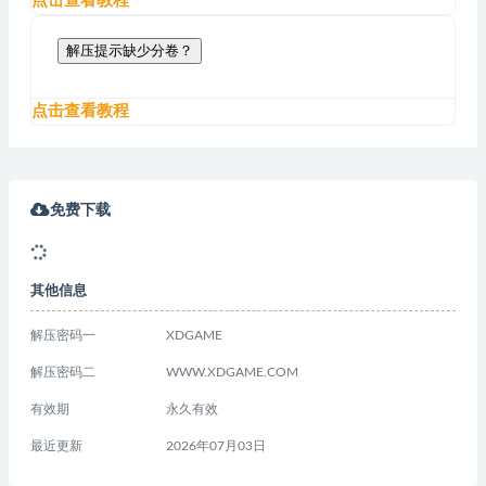
点击查看教程
解压提示缺少分卷？
点击查看教程
免费下载
其他信息
解压密码一
XDGAME
解压密码二
WWW.XDGAME.COM
有效期
永久有效
最近更新
2026年07月03日