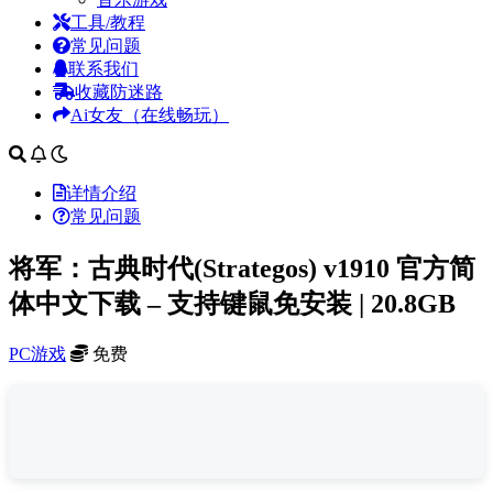
工具/教程
常见问题
联系我们
收藏防迷路
Ai女友（在线畅玩）
详情介绍
常见问题
将军：古典时代(Strategos) v1910 官方简
体中文下载 – 支持键鼠免安装 | 20.8GB
PC游戏
免费