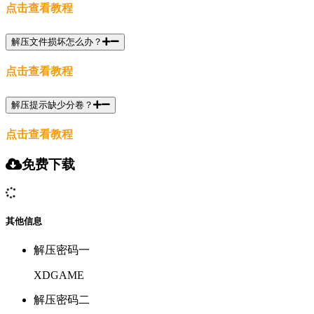
点击查看教程
解压文件损坏怎么办？
点击查看教程
解压提示缺少分卷？
点击查看教程
免费下载
其他信息
解压密码一
XDGAME
解压密码二