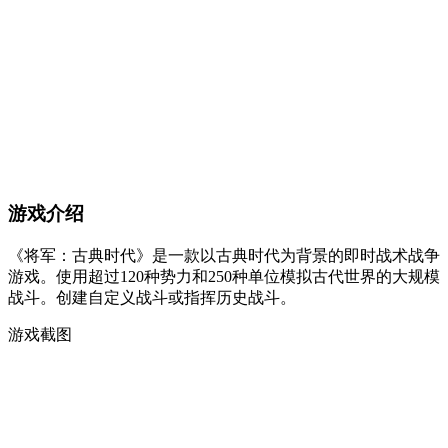
游戏介绍
《将军：古典时代》是一款以古典时代为背景的即时战术战争
游戏。使用超过120种势力和250种单位模拟古代世界的大规模
战斗。创建自定义战斗或指挥历史战斗。
游戏截图