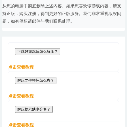
从您的电脑中彻底删除上述内容。如果您喜欢该游戏内容，请支
持正版，购买注册，得到更好的正版服务。我们非常重视版权问
题，如有侵权请邮件与我们联系处理。
下载好游戏后怎么解压？
点击查看教程
解压文件损坏怎么办？
点击查看教程
解压提示缺少分卷？
点击查看教程