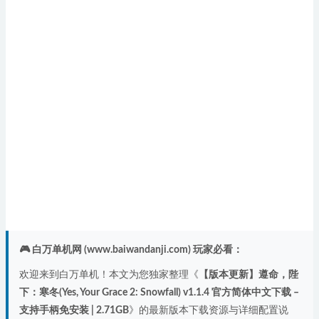
🎮 白万单机网 (www.baiwandanji.com) 玩家必看：
欢迎来到白万单机！本文为您独家整理《
【版本更新】遵命，陛
下：寒冬(Yes, Your Grace 2: Snowfall) v1.1.4 官方简体中文下载 –
支持手柄免安装 | 2.71GB
》的最新版本下载资源与详细配置说