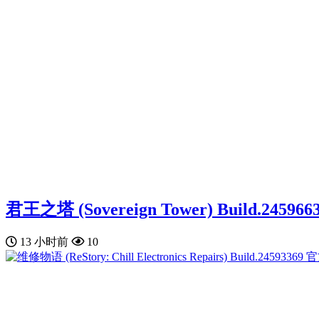
君王之塔 (Sovereign Tower) Build.2
13 小时前
10