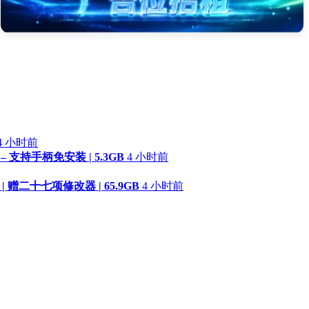
4 小时前
 – 支持手柄免安装 | 5.3GB
4 小时前
 | 赠二十七项修改器 | 65.9GB
4 小时前