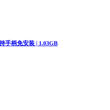
– 支持手柄免安装 | 1.03GB