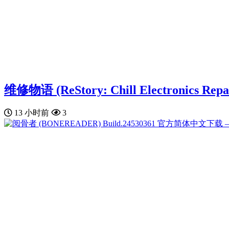
维修物语 (ReStory: Chill Electronics
13 小时前
3