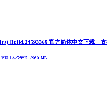
 Repairs) Build.24593369 官方简体中文下载 