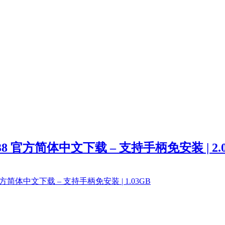
4596638 官方简体中文下载 – 支持手柄免安装 | 2.