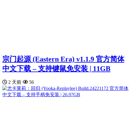
宗门起源 (Eastern Era) v1.1.9 官方简体
中文下载 – 支持键鼠免安装 | 11GB
2 天前
56