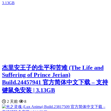
杰里安王子的生平和苦难 (The Life and
Suffering of Prince Jerian)
Build.24457941 官方简体中文下载 – 支持
键鼠免安装 | 3.13GB
2 天前
8