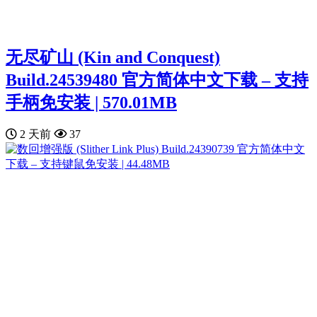
无尽矿山 (Kin and Conquest)
Build.24539480 官方简体中文下载 – 支持
手柄免安装 | 570.01MB
2 天前
37