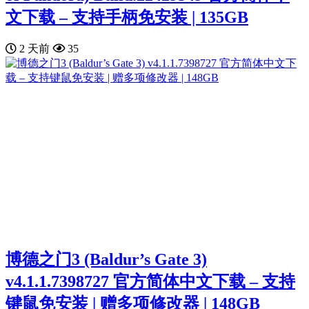
文下载 – 支持手柄免安装 | 135GB
2 天前
35
博德之门3 (Baldur’s Gate 3)
v4.1.1.7398727 官方简体中文下载 – 支持
键鼠免安装 | 赠多项修改器 | 148GB