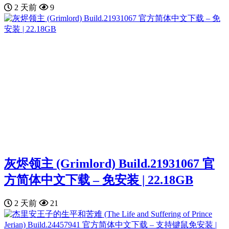
2 天前
9
灰烬领主 (Grimlord) Build.21931067 官
方简体中文下载 – 免安装 | 22.18GB
2 天前
21