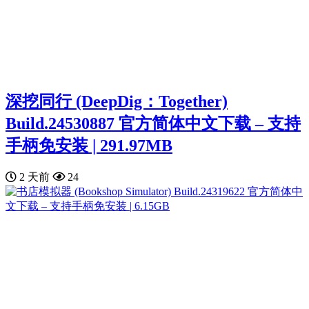
深挖同行 (DeepDig：Together)
Build.24530887 官方简体中文下载 – 支持
手柄免安装 | 291.97MB
2 天前
24