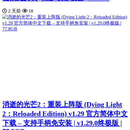
2 天前
18
消逝的光芒2：重装上阵版 (Dying Light
2：Reloaded Edition) v1.29 官方简体中文
下载 – 支持手柄免安装 | v1.29.0终极版 |