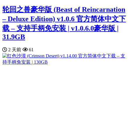
轮回之兽豪华版 (Beast of Reincarnation
– Deluxe Edition) v1.0.6 官方简体中文下
载 – 支持手柄免安装 | v1.0.6.0豪华版 |
31.9GB
2 天前
61