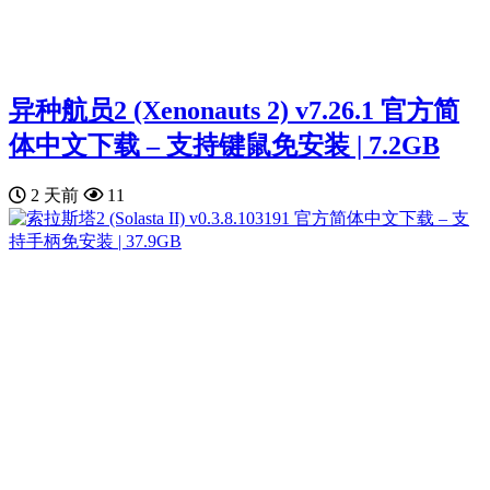
异种航员2 (Xenonauts 2) v7.26.1 官方简
体中文下载 – 支持键鼠免安装 | 7.2GB
2 天前
11