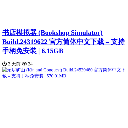
书店模拟器 (Bookshop Simulator)
Build.24319622 官方简体中文下载 – 支持
手柄免安装 | 6.15GB
2 天前
24