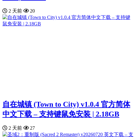
2 天前
20
自在城镇 (Town to City) v1.0.4 官方简体
中文下载 – 支持键鼠免安装 | 2.18GB
2 天前
27