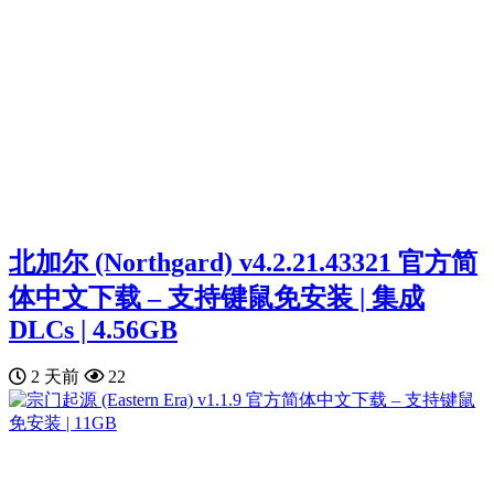
北加尔 (Northgard) v4.2.21.43321 官方简
体中文下载 – 支持键鼠免安装 | 集成
DLCs | 4.56GB
2 天前
22