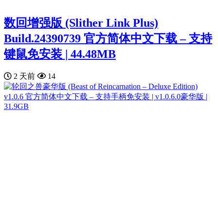
数回增强版 (Slither Link Plus)
Build.24390739 官方简体中文下载 – 支持
键鼠免安装 | 44.48MB
2 天前
14