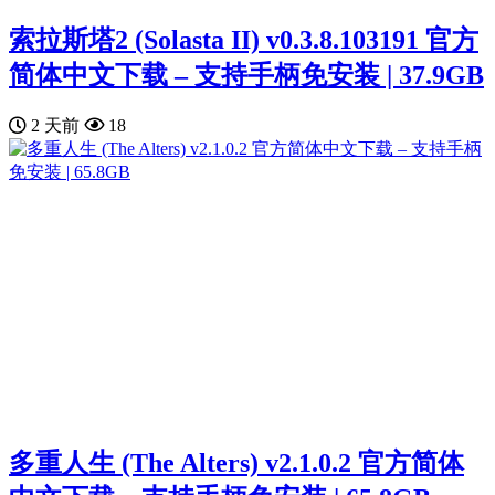
索拉斯塔2 (Solasta II) v0.3.8.103191 官方
简体中文下载 – 支持手柄免安装 | 37.9GB
2 天前
18
多重人生 (The Alters) v2.1.0.2 官方简体