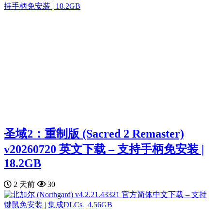
圣域2：重制版 (Sacred 2 Remaster)
v20260720 英文下载 – 支持手柄免安装 |
18.2GB
2 天前
30