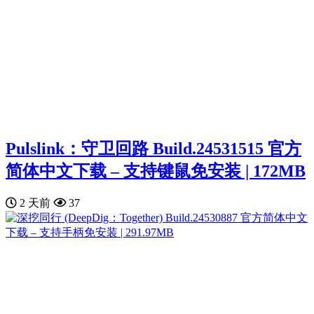
Pulslink：守卫回路 Build.24531515 官方
简体中文下载 – 支持键鼠免安装 | 172MB
2 天前
37