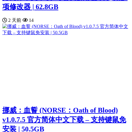
项修改器 | 62.8GB
2 天前
14
挪威：血誓 (NORSE：Oath of Blood)
v1.0.7.5 官方简体中文下载 – 支持键鼠免
安装 | 50.5GB