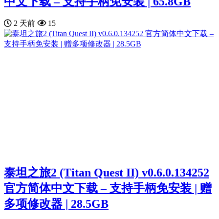
中文下载 – 支持手柄免安装 | 65.8GB
2 天前
15
泰坦之旅2 (Titan Quest II) v0.6.0.134252
官方简体中文下载 – 支持手柄免安装 | 赠
多项修改器 | 28.5GB