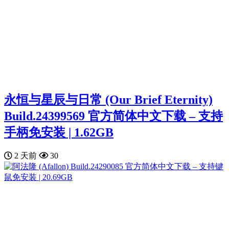
永恒与星辰与日常 (Our Brief Eternity)
Build.24399569 官方简体中文下载 – 支持
手柄免安装 | 1.62GB
2 天前
30