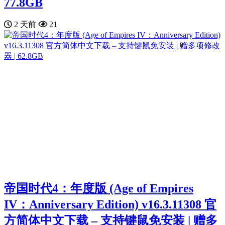
77.8GB
2 天前
21
帝国时代4：年度版 (Age of Empires
IV：Anniversary Edition) v16.3.11308 官
方简体中文下载 – 支持键鼠免安装 | 赠多