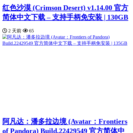
红色沙漠 (Crimson Desert) v1.14.00 官方
简体中文下载 – 支持手柄免安装 | 130GB
2 天前
65
阿凡达：潘多拉边境 (Avatar：Frontiers
of Pandora) Build.22429549 官方简体中