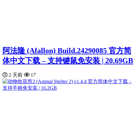
阿法隆 (Afallon) Build.24290085 官方简
体中文下载 – 支持键鼠免安装 | 20.69GB
2 天前
17