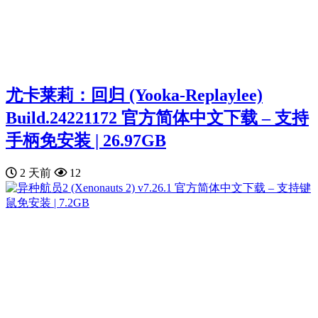
尤卡莱莉：回归 (Yooka-Replaylee)
Build.24221172 官方简体中文下载 – 支持
手柄免安装 | 26.97GB
2 天前
12