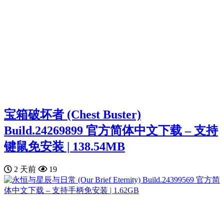
宝箱破坏者 (Chest Buster)
Build.24269899 官方简体中文下载 – 支持
键鼠免安装 | 138.54MB
2 天前
19