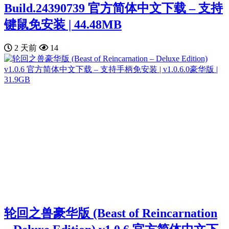
Build.24390739 官方简体中文下载 – 支持
键鼠免安装 | 44.48MB
2 天前
14
轮回之兽豪华版 (Beast of Reincarnation