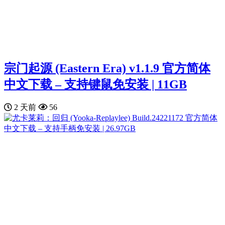
宗门起源 (Eastern Era) v1.1.9 官方简体
中文下载 – 支持键鼠免安装 | 11GB
2 天前
56