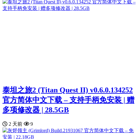
泰坦之旅2 (Titan Quest II) v0.6.0.134252
官方简体中文下载 – 支持手柄免安装 | 赠
多项修改器 | 28.5GB
2 天前
9