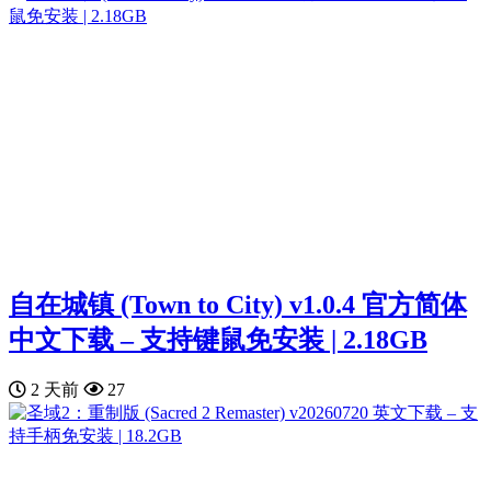
自在城镇 (Town to City) v1.0.4 官方简体
中文下载 – 支持键鼠免安装 | 2.18GB
2 天前
27