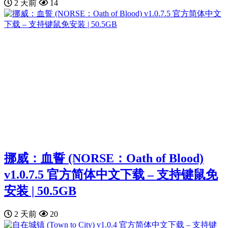
2 天前
14
挪威：血誓 (NORSE：Oath of Blood)
v1.0.7.5 官方简体中文下载 – 支持键鼠免
安装 | 50.5GB
2 天前
20