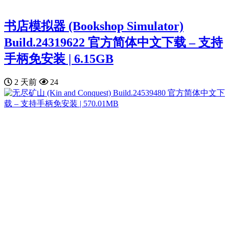
书店模拟器 (Bookshop Simulator)
Build.24319622 官方简体中文下载 – 支持
手柄免安装 | 6.15GB
2 天前
24