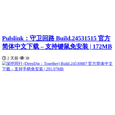
Pulslink：守卫回路 Build.24531515 官方
简体中文下载 – 支持键鼠免安装 | 172MB
2 天前
38