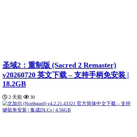
圣域2：重制版 (Sacred 2 Remaster)
v20260720 英文下载 – 支持手柄免安装 |
18.2GB
2 天前
30