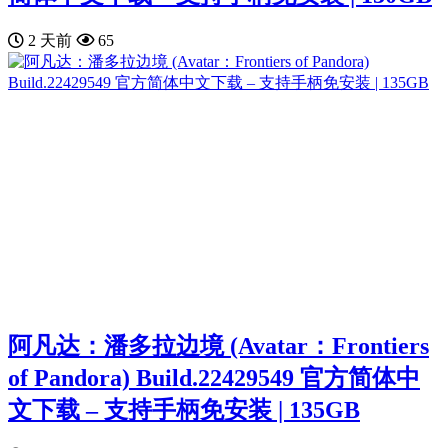
2 天前
65
阿凡达：潘多拉边境 (Avatar：Frontiers
of Pandora) Build.22429549 官方简体中
文下载 – 支持手柄免安装 | 135GB