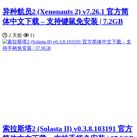
异种航员2 (Xenonauts 2) v7.26.1 官方简
体中文下载 – 支持键鼠免安装 | 7.2GB
2 天前
11
索拉斯塔2 (Solasta II) v0.3.8.103191 官方