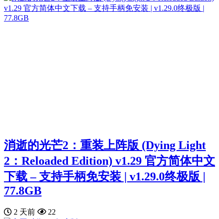
消逝的光芒2：重装上阵版 (Dying Light
2：Reloaded Edition) v1.29 官方简体中文
下载 – 支持手柄免安装 | v1.29.0终极版 |
77.8GB
2 天前
22