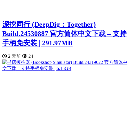
深挖同行 (DeepDig：Together)
Build.24530887 官方简体中文下载 – 支持
手柄免安装 | 291.97MB
2 天前
24