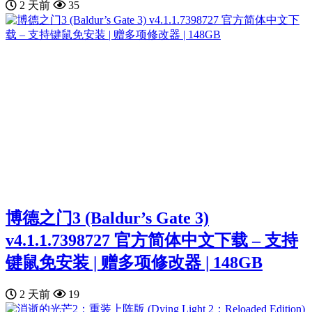
2 天前
35
博德之门3 (Baldur’s Gate 3)
v4.1.1.7398727 官方简体中文下载 – 支持
键鼠免安装 | 赠多项修改器 | 148GB
2 天前
19