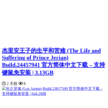
杰里安王子的生平和苦难 (The Life and
Suffering of Prince Jerian)
Build.24457941 官方简体中文下载 – 支持
键鼠免安装 | 3.13GB
2 天前
8