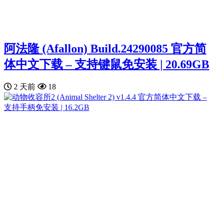
阿法隆 (Afallon) Build.24290085 官方简
体中文下载 – 支持键鼠免安装 | 20.69GB
2 天前
18