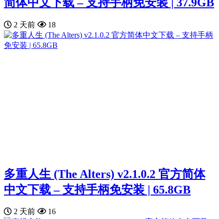
简体中文下载 – 支持手柄免安装 | 37.9GB
2 天前
18
多重人生 (The Alters) v2.1.0.2 官方简体
中文下载 – 支持手柄免安装 | 65.8GB
2 天前
16