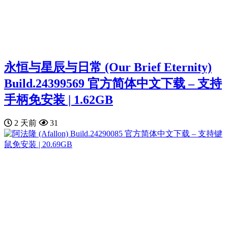
永恒与星辰与日常 (Our Brief Eternity)
Build.24399569 官方简体中文下载 – 支持
手柄免安装 | 1.62GB
2 天前
31