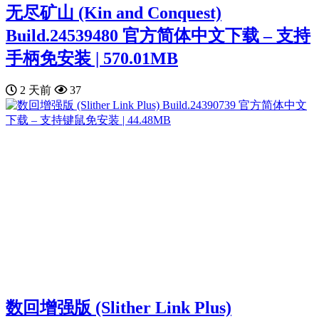
无尽矿山 (Kin and Conquest)
Build.24539480 官方简体中文下载 – 支持
手柄免安装 | 570.01MB
2 天前
37
数回增强版 (Slither Link Plus)