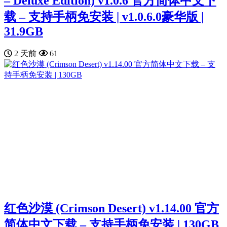
– Deluxe Edition) v1.0.6 官方简体中文下
载 – 支持手柄免安装 | v1.0.6.0豪华版 |
31.9GB
2 天前
61
红色沙漠 (Crimson Desert) v1.14.00 官方
简体中文下载 – 支持手柄免安装 | 130GB