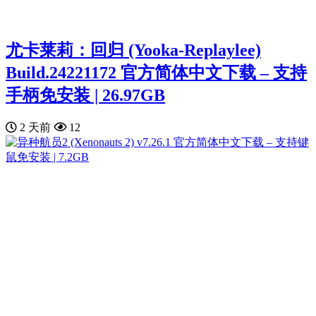
尤卡莱莉：回归 (Yooka-Replaylee)
Build.24221172 官方简体中文下载 – 支持
手柄免安装 | 26.97GB
2 天前
12