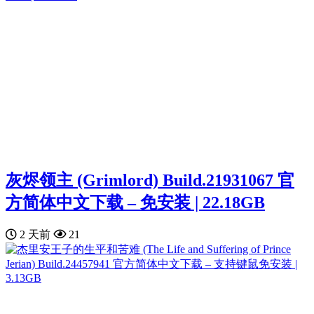
灰烬领主 (Grimlord) Build.21931067 官
方简体中文下载 – 免安装 | 22.18GB
2 天前
21