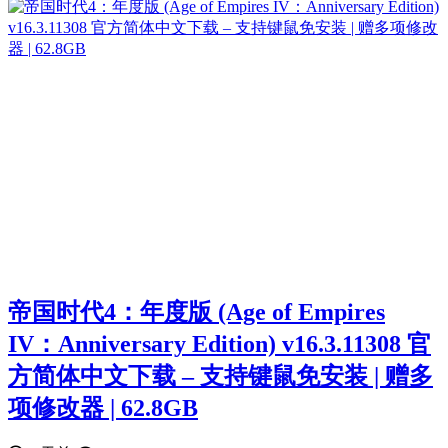
帝国时代4：年度版 (Age of Empires
IV：Anniversary Edition) v16.3.11308 官
方简体中文下载 – 支持键鼠免安装 | 赠多
项修改器 | 62.8GB