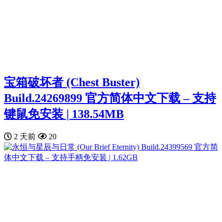
宝箱破坏者 (Chest Buster)
Build.24269899 官方简体中文下载 – 支持
键鼠免安装 | 138.54MB
2 天前
20