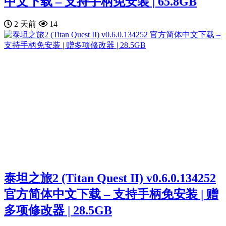
中文下载 – 支持手柄免安装 | 65.8GB
2 天前
14
泰坦之旅2 (Titan Quest II) v0.6.0.134252
官方简体中文下载 – 支持手柄免安装 | 赠
多项修改器 | 28.5GB