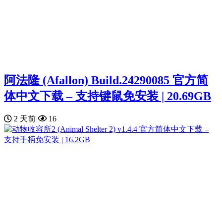
阿法隆 (Afallon) Build.24290085 官方简
体中文下载 – 支持键鼠免安装 | 20.69GB
2 天前
16