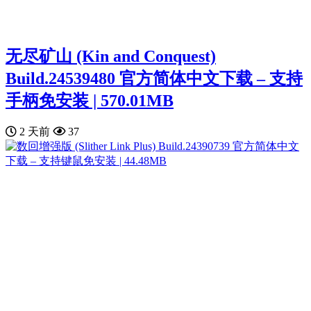
无尽矿山 (Kin and Conquest)
Build.24539480 官方简体中文下载 – 支持
手柄免安装 | 570.01MB
2 天前
37