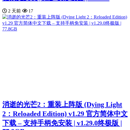
2 天前
17
消逝的光芒2：重装上阵版 (Dying Light
2：Reloaded Edition) v1.29 官方简体中文
下载 – 支持手柄免安装 | v1.29.0终极版 |