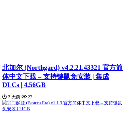
北加尔 (Northgard) v4.2.21.43321 官方简
体中文下载 – 支持键鼠免安装 | 集成
DLCs | 4.56GB
2 天前
22