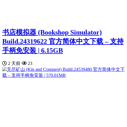
书店模拟器 (Bookshop Simulator)
Build.24319622 官方简体中文下载 – 支持
手柄免安装 | 6.15GB
2 天前
23