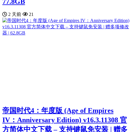
77.8GB
2 天前
21
帝国时代4：年度版 (Age of Empires
IV：Anniversary Edition) v16.3.11308 官
方简体中文下载 – 支持键鼠免安装 | 赠多