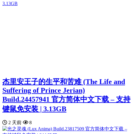
杰里安王子的生平和苦难 (The Life and
Suffering of Prince Jerian)
Build.24457941 官方简体中文下载 – 支持
键鼠免安装 | 3.13GB
2 天前
8