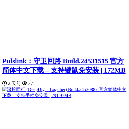
Pulslink：守卫回路 Build.24531515 官方
简体中文下载 – 支持键鼠免安装 | 172MB
2 天前
37