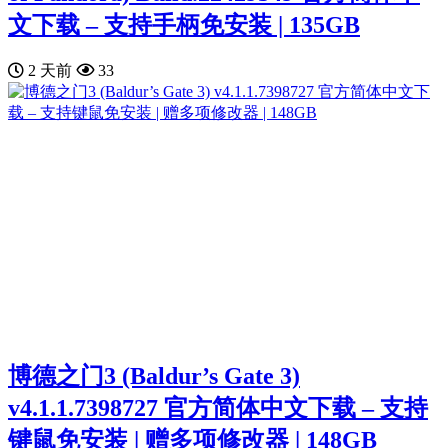
文下载 – 支持手柄免安装 | 135GB
2 天前
33
博德之门3 (Baldur’s Gate 3)
v4.1.1.7398727 官方简体中文下载 – 支持
键鼠免安装 | 赠多项修改器 | 148GB