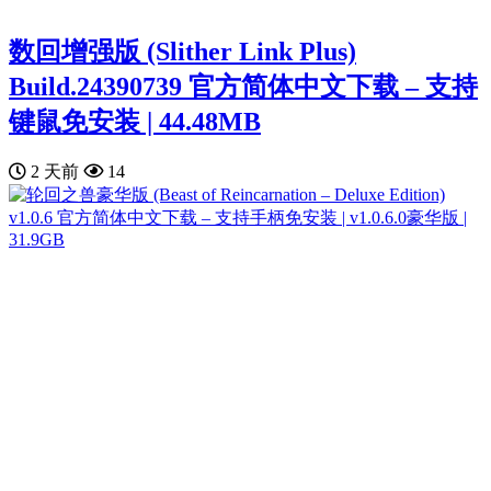
数回增强版 (Slither Link Plus)
Build.24390739 官方简体中文下载 – 支持
键鼠免安装 | 44.48MB
2 天前
14