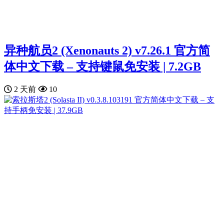
异种航员2 (Xenonauts 2) v7.26.1 官方简
体中文下载 – 支持键鼠免安装 | 7.2GB
2 天前
10