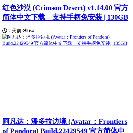
红色沙漠 (Crimson Desert) v1.14.00 官方
简体中文下载 – 支持手柄免安装 | 130GB
2 天前
64
阿凡达：潘多拉边境 (Avatar：Frontiers
of Pandora) Build.22429549 官方简体中