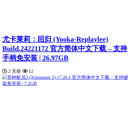
尤卡莱莉：回归 (Yooka-Replaylee)
Build.24221172 官方简体中文下载 – 支持
手柄免安装 | 26.97GB
2 天前
12