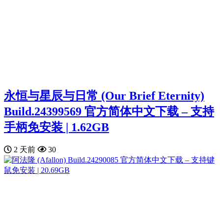
永恒与星辰与日常 (Our Brief Eternity)
Build.24399569 官方简体中文下载 – 支持
手柄免安装 | 1.62GB
2 天前
30