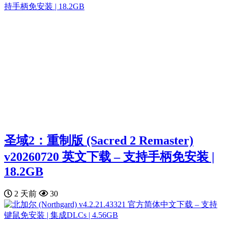
圣域2：重制版 (Sacred 2 Remaster)
v20260720 英文下载 – 支持手柄免安装 |
18.2GB
2 天前
30