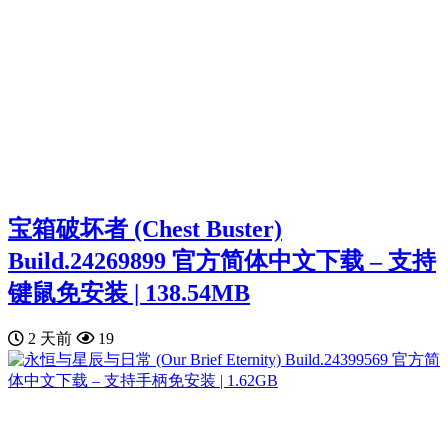
宝箱破坏者 (Chest Buster)
Build.24269899 官方简体中文下载 – 支持
键鼠免安装 | 138.54MB
2 天前
19