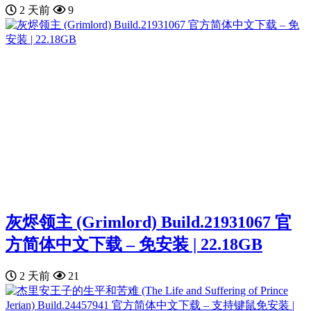
2 天前
9
灰烬领主 (Grimlord) Build.21931067 官
方简体中文下载 – 免安装 | 22.18GB
2 天前
21