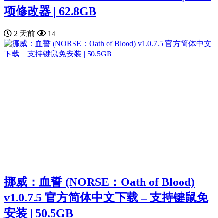
项修改器 | 62.8GB
2 天前
14
挪威：血誓 (NORSE：Oath of Blood)
v1.0.7.5 官方简体中文下载 – 支持键鼠免
安装 | 50.5GB