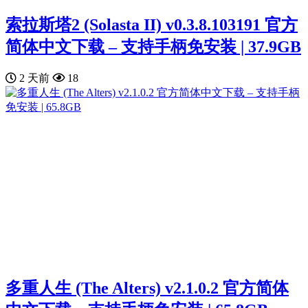
索拉斯塔2 (Solasta II) v0.3.8.103191 官方
简体中文下载 – 支持手柄免安装 | 37.9GB
2 天前
18
多重人生 (The Alters) v2.1.0.2 官方简体