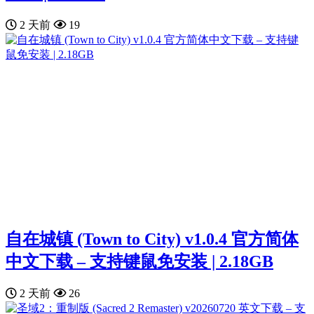
2 天前
19
自在城镇 (Town to City) v1.0.4 官方简体
中文下载 – 支持键鼠免安装 | 2.18GB
2 天前
26