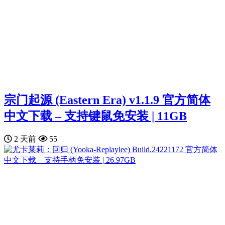
宗门起源 (Eastern Era) v1.1.9 官方简体
中文下载 – 支持键鼠免安装 | 11GB
2 天前
55