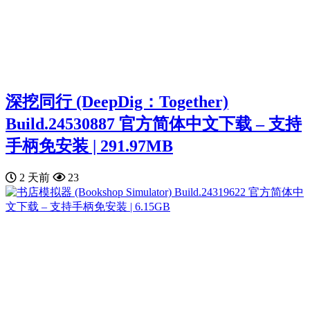
深挖同行 (DeepDig：Together)
Build.24530887 官方简体中文下载 – 支持
手柄免安装 | 291.97MB
2 天前
23