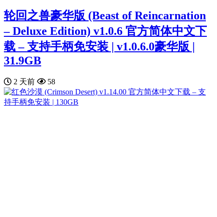
轮回之兽豪华版 (Beast of Reincarnation
– Deluxe Edition) v1.0.6 官方简体中文下
载 – 支持手柄免安装 | v1.0.6.0豪华版 |
31.9GB
2 天前
58