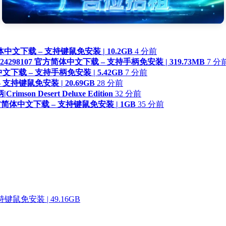
方简体中文下载 – 支持键鼠免安装 | 10.2GB
4 分前
ild.24298107 官方简体中文下载 – 支持手柄免安装 | 319.73MB
7 分
简体中文下载 – 支持手柄免安装 | 5.42GB
7 分前
– 支持键鼠免安装 | 20.69GB
28 分前
 Desert Deluxe Edition
32 分前
75 官方简体中文下载 – 支持键鼠免安装 | 1GB
35 分前
♛
♛
置顶
置顶