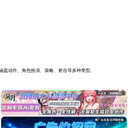
。涵盖动作、角色扮演、策略、射击等多种类型。
Ai女友（在线畅玩）
推广点击直达详细价格