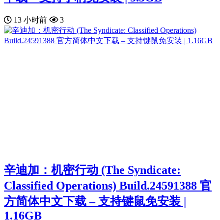
13 小时前
3
辛迪加：机密行动 (The Syndicate:
Classified Operations) Build.24591388 官
方简体中文下载 – 支持键鼠免安装 |
1.16GB