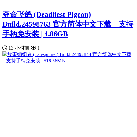
夺命飞鸽 (Deadliest Pigeon)
Build.24598763 官方简体中文下载 – 支持
手柄免安装 | 4.86GB
13 小时前
1