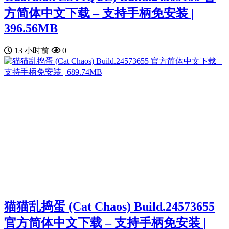
方简体中文下载 – 支持手柄免安装 |
396.56MB
13 小时前
0
猫猫乱捣蛋 (Cat Chaos) Build.24573655
官方简体中文下载 – 支持手柄免安装 |