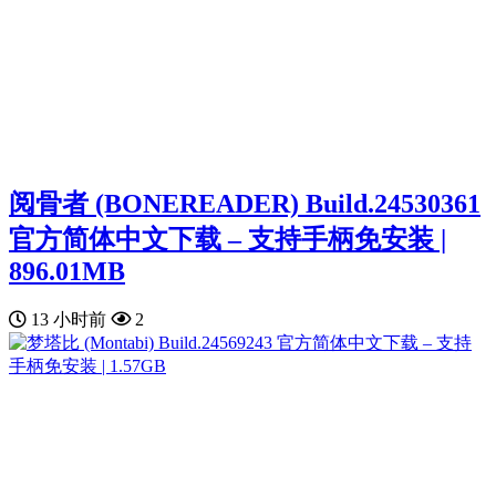
阅骨者 (BONEREADER) Build.24530361
官方简体中文下载 – 支持手柄免安装 |
896.01MB
13 小时前
2