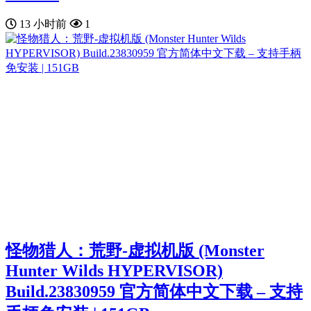
13 小时前
1
怪物猎人：荒野-虚拟机版 (Monster
Hunter Wilds HYPERVISOR)
Build.23830959 官方简体中文下载 – 支持