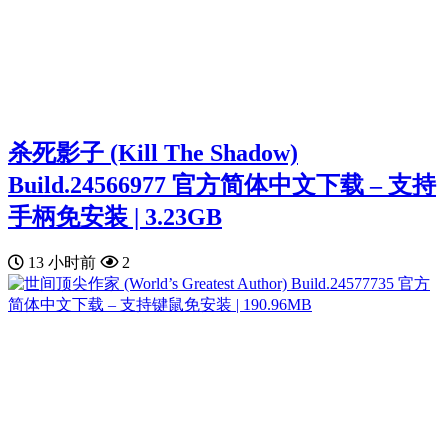
杀死影子 (Kill The Shadow)
Build.24566977 官方简体中文下载 – 支持
手柄免安装 | 3.23GB
13 小时前
2