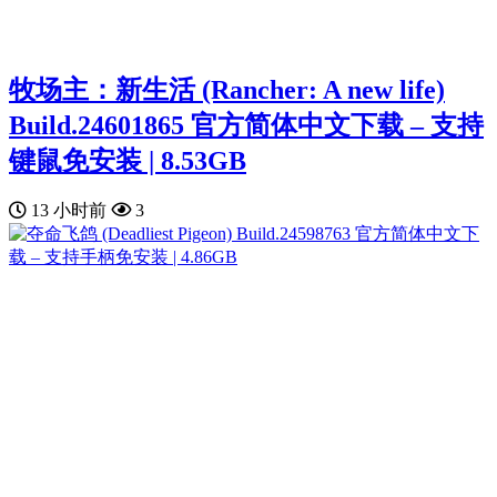
牧场主：新生活 (Rancher: A new life)
Build.24601865 官方简体中文下载 – 支持
键鼠免安装 | 8.53GB
13 小时前
3