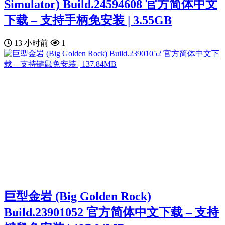
Simulator) Build.24594608 官方简体中文
下载 – 支持手柄免安装 | 3.55GB
13 小时前
1
巨型金岩 (Big Golden Rock)
Build.23901052 官方简体中文下载 – 支持