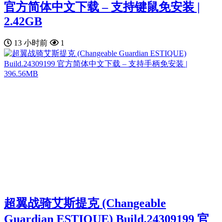
官方简体中文下载 – 支持键鼠免安装 |
2.42GB
13 小时前
1
超翼战骑艾斯提克 (Changeable
Guardian ESTIQUE) Build.24309199 官