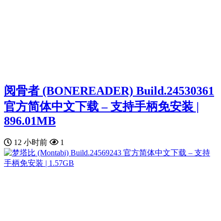
阅骨者 (BONEREADER) Build.24530361
官方简体中文下载 – 支持手柄免安装 |
896.01MB
12 小时前
1