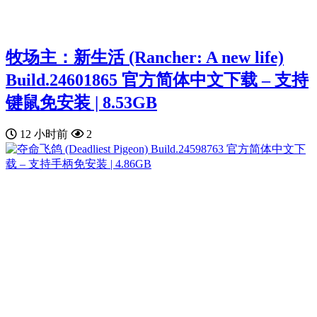
牧场主：新生活 (Rancher: A new life)
Build.24601865 官方简体中文下载 – 支持
键鼠免安装 | 8.53GB
12 小时前
2