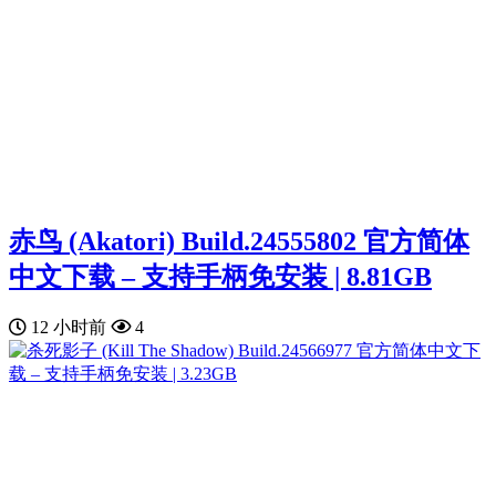
赤鸟 (Akatori) Build.24555802 官方简体
中文下载 – 支持手柄免安装 | 8.81GB
12 小时前
4