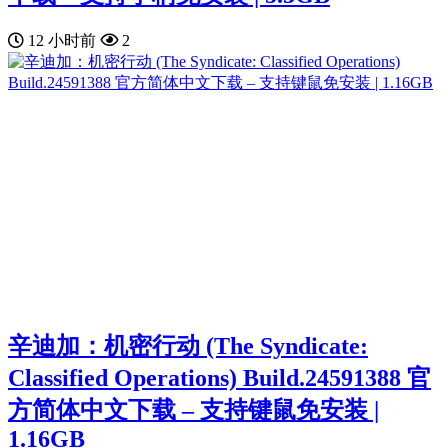
12 小时前
2
辛迪加：机密行动 (The Syndicate:
Classified Operations) Build.24591388 官
方简体中文下载 – 支持键鼠免安装 |
1.16GB