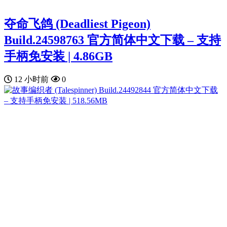
夺命飞鸽 (Deadliest Pigeon)
Build.24598763 官方简体中文下载 – 支持
手柄免安装 | 4.86GB
12 小时前
0