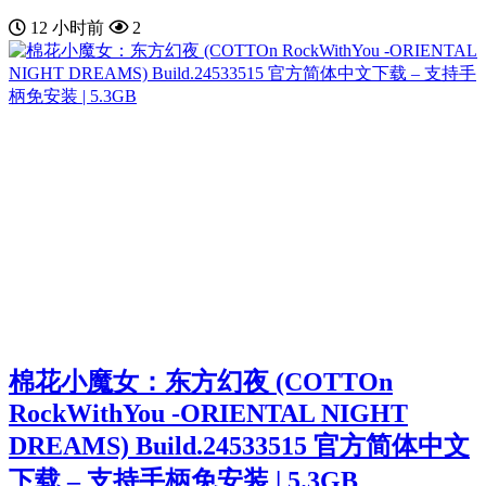
12 小时前
2
棉花小魔女：东方幻夜 (COTTOn
RockWithYou -ORIENTAL NIGHT
DREAMS) Build.24533515 官方简体中文
下载 – 支持手柄免安装 | 5.3GB