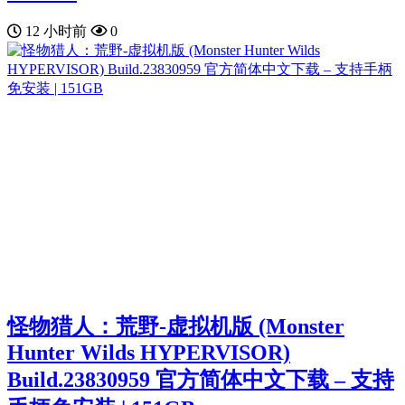
12 小时前
0
怪物猎人：荒野-虚拟机版 (Monster
Hunter Wilds HYPERVISOR)
Build.23830959 官方简体中文下载 – 支持