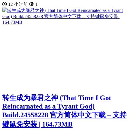
12 小时前
1
转生成为暴君之神 (That Time I Got
Reincarnated as a Tyrant God)
Build.24558228 官方简体中文下载 – 支持
键鼠免安装 | 164.73MB