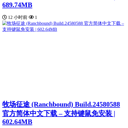
689.74MB
12 小时前
1
牧场征途 (Ranchbound) Build.24580588
官方简体中文下载 – 支持键鼠免安装 |
602.64MB