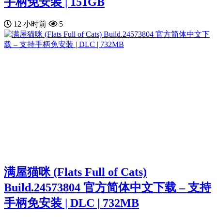
手柄免安装 | 151GB
12 小时前
5
满屋猫咪 (Flats Full of Cats)
Build.24573804 官方简体中文下载 – 支持
手柄免安装 | DLC | 732MB