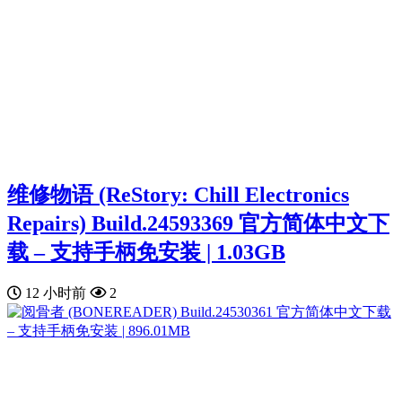
维修物语 (ReStory: Chill Electronics
Repairs) Build.24593369 官方简体中文下
载 – 支持手柄免安装 | 1.03GB
12 小时前
2