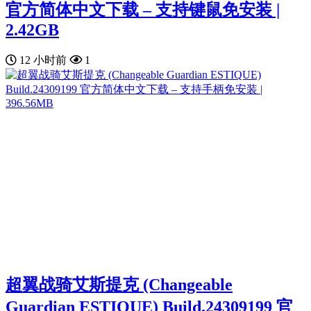
官方简体中文下载 – 支持键鼠免安装 |
2.42GB
12 小时前
1
超翼战骑艾斯提克 (Changeable
Guardian ESTIQUE) Build.24309199 官