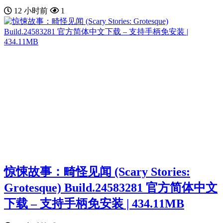
12 小时前
1
惊悚故事：畸怪见闻 (Scary Stories:
Grotesque) Build.24583281 官方简体中文
下载 – 支持手柄免安装 | 434.11MB