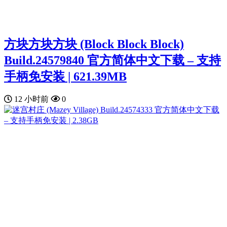
方块方块方块 (Block Block Block)
Build.24579840 官方简体中文下载 – 支持
手柄免安装 | 621.39MB
12 小时前
0