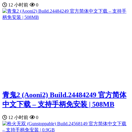
12 小时前
0
青鬼2 (Aooni2) Build.24484249 官方简体
中文下载 – 支持手柄免安装 | 508MB
12 小时前
0