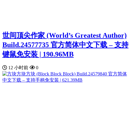
世间顶尖作家 (World’s Greatest Author)
Build.24577735 官方简体中文下载 – 支持
键鼠免安装 | 190.96MB
12 小时前
0