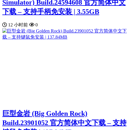
Simulator) Build.24594608 官方简体中文
下载 – 支持手柄免安装 | 3.55GB
12 小时前
0
巨型金岩 (Big Golden Rock)
Build.23901052 官方简体中文下载 – 支持