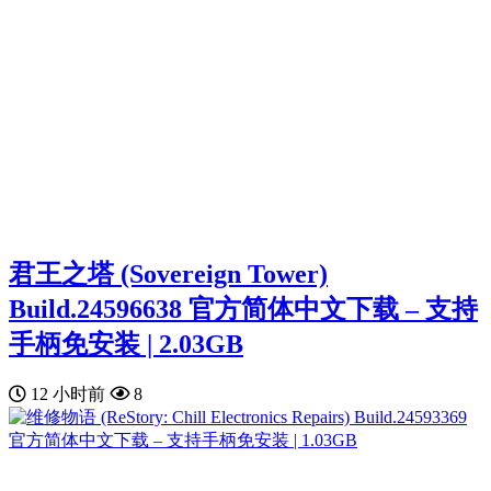
君王之塔 (Sovereign Tower)
Build.24596638 官方简体中文下载 – 支持
手柄免安装 | 2.03GB
12 小时前
8