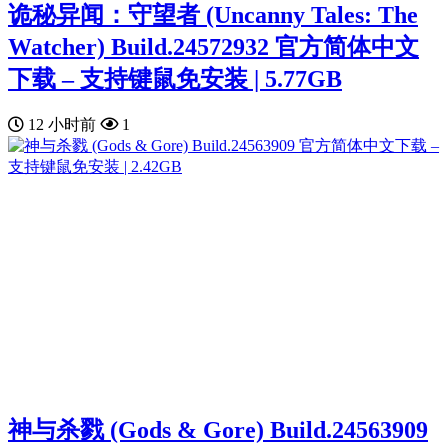
诡秘异闻：守望者 (Uncanny Tales: The
Watcher) Build.24572932 官方简体中文
下载 – 支持键鼠免安装 | 5.77GB
12 小时前
1
神与杀戮 (Gods & Gore) Build.24563909