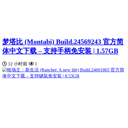
梦塔比 (Montabi) Build.24569243 官方简
体中文下载 – 支持手柄免安装 | 1.57GB
12 小时前
1