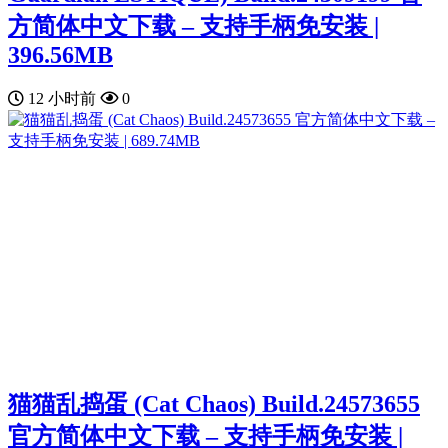
方简体中文下载 – 支持手柄免安装 |
396.56MB
12 小时前
0
猫猫乱捣蛋 (Cat Chaos) Build.24573655
官方简体中文下载 – 支持手柄免安装 |