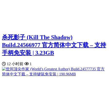
杀死影子 (Kill The Shadow)
Build.24566977 官方简体中文下载 – 支持
手柄免安装 | 3.23GB
12 小时前
1